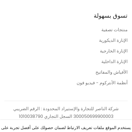
تسوق بسهولة
منتجات تصفية
الإنارة الديكورية
الإنارة الخارجية
الإنارة الداخلية
الأفياش والمفاتيح
أنظمة الأنتركوم - فيديو فون
شركة الناصر للتجارة والإستيراد المحدودة : الرقم الضريبي
300050699900003 السجل التجاري 1010038790
يستخدم الموقع ملفات تعريف الارتباط لضمان حصولك على أفضل تجربة على