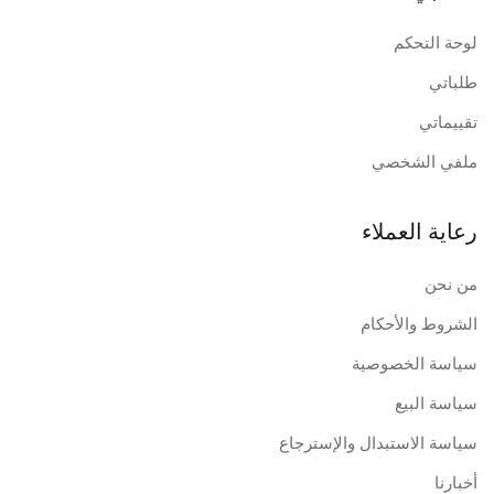
لوحة التحكم
طلباتي
تقييماتي
ملفي الشخصي
رعاية العملاء
من نحن
الشروط والأحكام
سياسة الخصوصية
سياسة البيع
سياسة الاستبدال والإسترجاع
أخبارنا