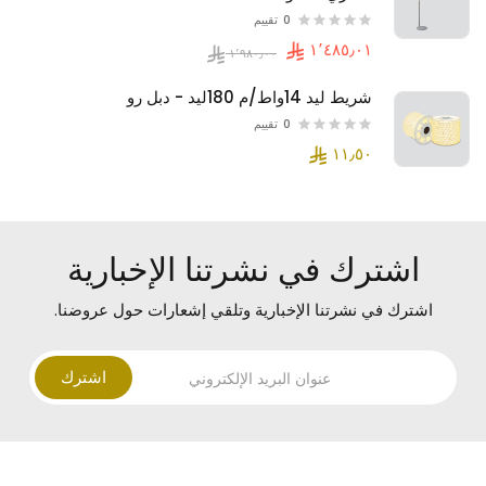
0
تقييم
شريط ليد 14واط/م 180ليد - دبل رو
0
تقييم
اشترك في نشرتنا الإخبارية
اشترك في نشرتنا الإخبارية وتلقي إشعارات حول عروضنا.
اشترك