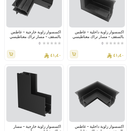
اكسسوار زاوية داخلية - غاطس
اكسسوار زاوية خارجية - غاطس
بالسقف - مسار تراك مغناطيسي
بالسقف - مسار تراك مغناطيسي
- أسود
- أسود
0
0
٤١٫٤٠
٤١٫٤٠
اكسسوار زاوية داخلية - غاطس
اكسسوار زاوية خارجية - مسار