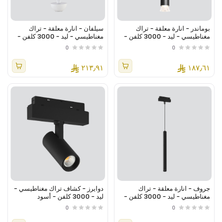
بوماندر - انارة معلقة - تراك
سيلفان - انارة معلقة - تراك
مغناطيسي - ليد - 3000 كلفن -
مغناطيسي - ليد - 3000 كلفن -
اسود
ابيض
0
0
٢١٣٫٩١
١٨٧٫٦١
جروف - انارة معلقة - تراك
دوايرز - كشاف تراك مغناطيسي -
مغناطيسي - ليد - 3000 كلفن -
ليد - 3000 كلفن - أسود
أسود
0
0