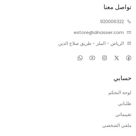
تواصل معنا
920006322
estore@alnasser.com
الرياض - الملز - طريق صلاح الدين
حسابي
لوحة التحكم
طلباتي
تقييماتي
ملفي الشخصي