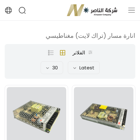
انارة مسار (تراك لايت) مغناطيسي
الفلاتر
30
Latest