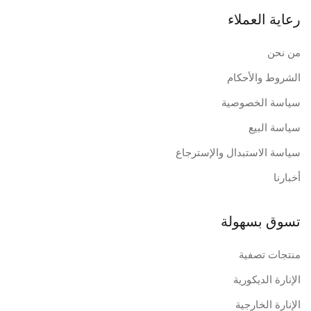
رعاية العملاء
من نحن
الشروط والأحكام
سياسة الخصوصية
سياسة البيع
سياسة الاستبدال والإسترجاع
أخبارنا
تسوق بسهولة
منتجات تصفية
الإنارة الديكورية
الإنارة الخارجية