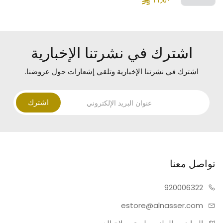
اشترك في نشرتنا الإخبارية
اشترك في نشرتنا الإخبارية وتلقي إشعارات حول عروضنا.
اشترك
تواصل معنا
920006322
estore@alnasser.com