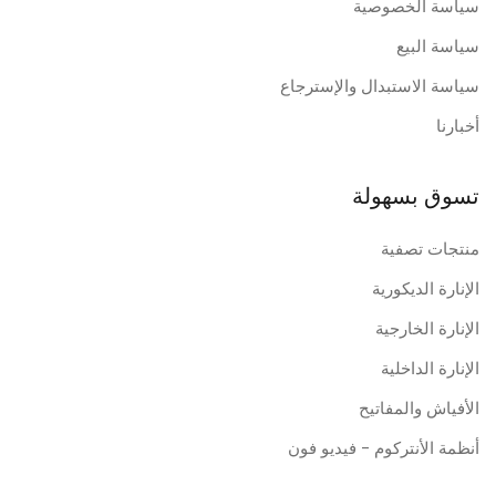
سياسة الخصوصية
سياسة البيع
سياسة الاستبدال والإسترجاع
أخبارنا
تسوق بسهولة
منتجات تصفية
الإنارة الديكورية
الإنارة الخارجية
الإنارة الداخلية
الأفياش والمفاتيح
أنظمة الأنتركوم - فيديو فون