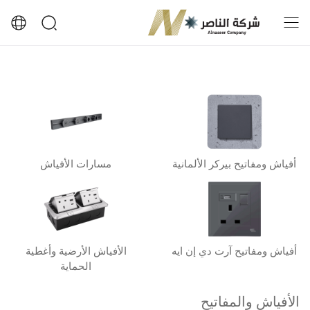
أفياش ومفاتيح بيركر الألمانية
مسارات الأفياش
أفياش ومفاتيح آرت دي إن ايه
الأفياش الأرضية وأغطية
الحماية
الأفياش والمفاتيح