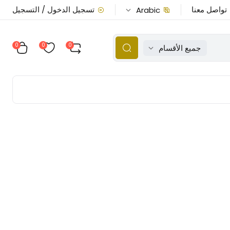
تواصل معنا
تسجيل الدخول / التسجيل
Arabic
0
0
0
جميع الأقسام