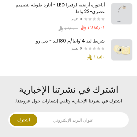
أباجورة أرضية لوفيرا LED - أنارة طويلة بتصميم
عصري-22 واط
0
تقييم
شريط ليد 14واط/م 180ليد - دبل رو
0
تقييم
اشترك في نشرتنا الإخبارية
اشترك في نشرتنا الإخبارية وتلقي إشعارات حول عروضنا.
اشترك