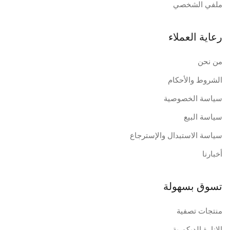
ملفي الشخصي
رعاية العملاء
من نحن
الشروط والأحكام
سياسة الخصوصية
سياسة البيع
سياسة الاستبدال والإسترجاع
أخبارنا
تسوق بسهولة
منتجات تصفية
الإنارة الديكورية