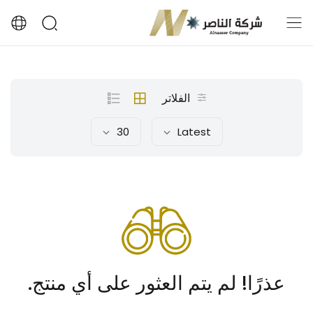
الفلاتر
30
Latest
عذرًا! لم يتم العثور على أي منتج.